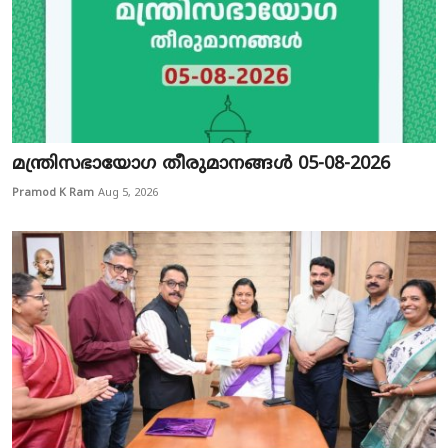
മന്ത്രിസഭായോഗ തീരുമാനങ്ങൾ 05-08-2026
Pramod K Ram
Aug 5, 2026