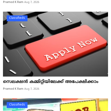
Pramod K Ram
Aug 7, 2026
Classifieds
സെലക്ഷൻ കമ്മിറ്റിയിലേക്ക് അപേക്ഷിക്കാം
Pramod K Ram
Aug 7, 2026
Classifieds