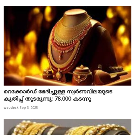
റെക്കോര്‍ഡ് ഭേദിച്ചുള്ള സ്വര്‍ണവിലയുടെ
കുതിപ്പ് തുടരുന്നു: 78,000 കടന്നു
webdesk
Sep 3, 2025