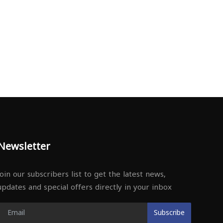
Newsletter
Join our subscribers list to get the latest news,
updates and special offers directly in your inbox
Subscribe