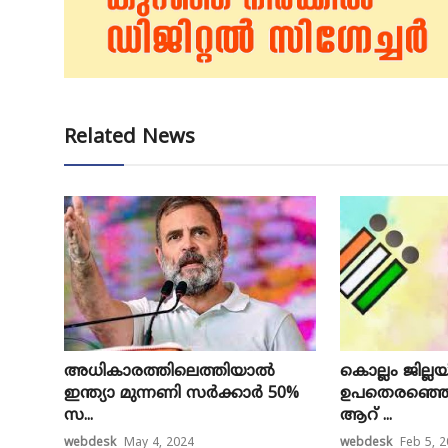
Related News
അധികാരത്തിലെത്തിയാല്‍
കൊല്ലം ജില്ല
ഇന്ത്യാ മുന്നണി സര്‍ക്കാര്‍ 50%
ഉപതെരഞ്ഞെടു
സ...
ആറ് ...
webdesk
May 4, 2024
webdesk
Feb 5, 