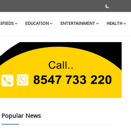
IFIEDS
EDUCATION
ENTERTAINMENT
HEALTH
Popular News