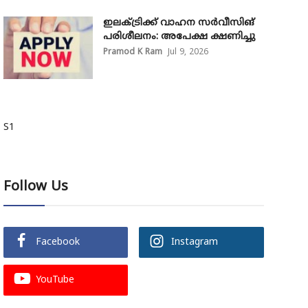
ഇലക്ട്രിക്ക് വാഹന സർവീസിങ്
പരിശീലനം: അപേക്ഷ ക്ഷണിച്ചു
Pramod K Ram
Jul 9, 2026
S1
Follow Us
Facebook
Instagram
YouTube