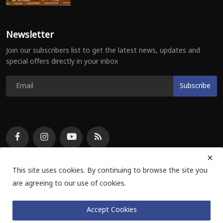
Newsletter
Join our subscribers list to get the latest news, updates and
special offers directly in your inbox
Subscribe
This site uses cookies. By continuing to browse the site you
are agreeing to our use of cookies.
© E Voice Info Private Limited 2024 | All Rights Reserved
Accept Cookies
Privacy Policy
Terms & Conditions