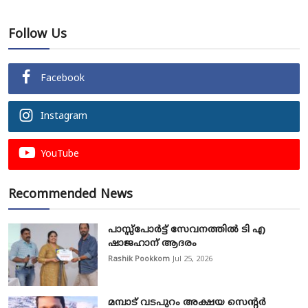
Follow Us
Facebook
Instagram
YouTube
Recommended News
പാസ്സ്‌പോർട്ട് സേവനത്തിൽ ടി എ
ഷാജഹാന് ആദരം
Rashik Pookkom
Jul 25, 2026
മമ്പാട് വടപുറം അക്ഷയ സെന്റർ