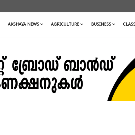
AKSHAYA NEWS
AGRICULTURE
BUSINESS
CLASS