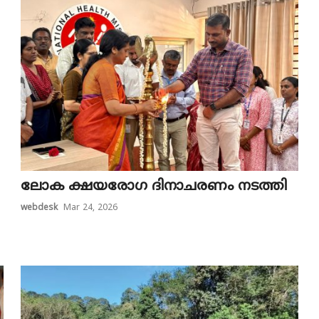
ലോക ക്ഷയരോഗ ദിനാചരണം നടത്തി
webdesk
Mar 24, 2026