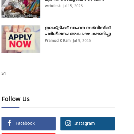
webdesk
Jul 15, 2026
ഇലക്ട്രിക്ക് വാഹന സർവീസിങ്
പരിശീലനം: അപേക്ഷ ക്ഷണിച്ചു
Pramod K Ram
Jul 9, 2026
S1
Follow Us
Facebook
Instagram