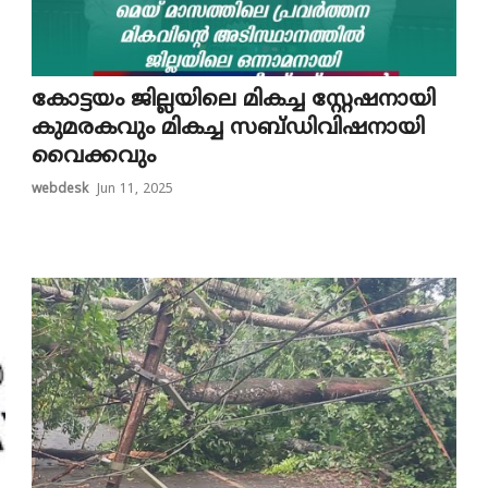
കോട്ടയം ജില്ലയിലെ മികച്ച സ്റ്റേഷനായി
കുമരകവും മികച്ച സബ്ഡിവിഷനായി
വൈക്കവും
webdesk
Jun 11, 2025