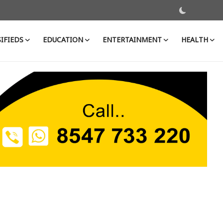
IFIEDS
EDUCATION
ENTERTAINMENT
HEALTH