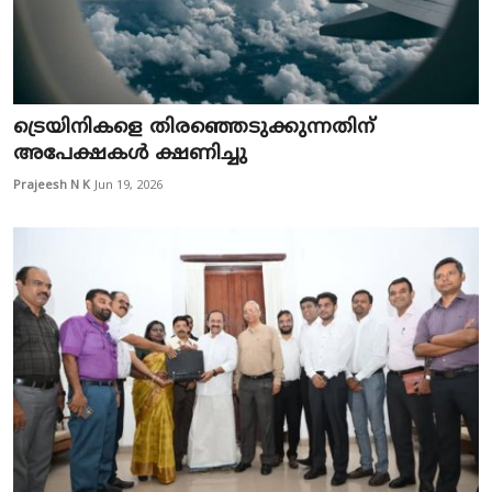
ട്രെയിനികളെ തിരഞ്ഞെടുക്കുന്നതിന്
അപേക്ഷകൾ ക്ഷണിച്ചു
Prajeesh N K
Jun 19, 2026