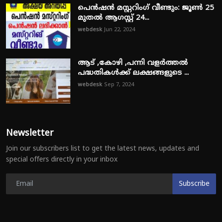
പെൻഷൻ മസ്റ്ററിംഗ് വീണ്ടും: ജൂൺ 25
മുതൽ ആഗസ്റ്റ് 24...
webdesk
Jun 22, 2024
ആട് ,കോഴി ,പന്നി വളർത്തൽ
പദ്ധതികൾക്ക് ലക്ഷങ്ങളുടെ ...
webdesk
Sep 7, 2024
Newsletter
Join our subscribers list to get the latest news, updates and
special offers directly in your inbox
Subscribe