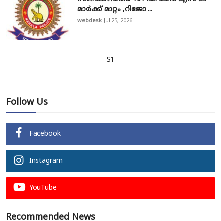
മാർക്ക് മാറ്റം ,റിജോ ...
webdesk
Jul 25, 2026
S1
Follow Us
Facebook
Instagram
YouTube
Recommended News