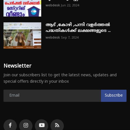
webdesk
Jun 22, 2024
ആട് ,കോഴി ,പന്നി വളർത്തൽ
പദ്ധതികൾക്ക് ലക്ഷങ്ങളുടെ ...
webdesk
Sep 7, 2024
Newsletter
Join our subscribers list to get the latest news, updates and
special offers directly in your inbox
Subscribe