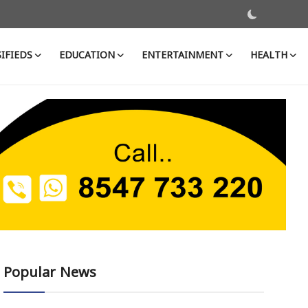
IFIEDS
EDUCATION
ENTERTAINMENT
HEALTH
Popular News