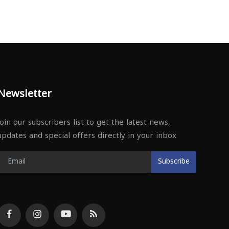
Newsletter
Join our subscribers list to get the latest news,
updates and special offers directly in your inbox
Subscribe