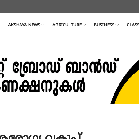
AKSHAYA NEWS
AGRICULTURE
BUSINESS
CLASS
ആരോഗ്യ വകുപ്പ്