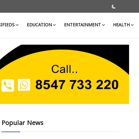
IFIEDS
EDUCATION
ENTERTAINMENT
HEALTH
Popular News