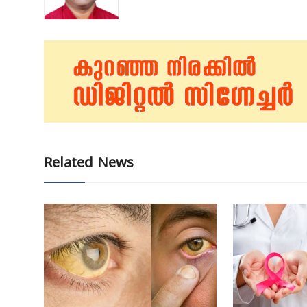
Related News