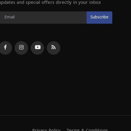
updates and special offers directly in your inbox
Subscribe
Privacy Policy
Terms & Conditions