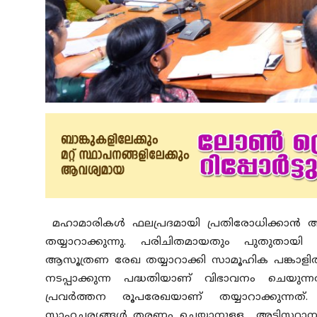
മഹാമാരികള്‍ ഫലപ്രദമായി പ്രതിരോധിക്കാന്‍ ആരോ
തയ്യാറാക്കുന്നു. പരിചിതമായതും പുതുതായി
ആസൂത്രണ രേഖ തയ്യാറാക്കി സാമൂഹിക പങ്കാളിത്ത
നടപ്പാക്കുന്ന പദ്ധതിയാണ് വിഭാവനം ചെയുന്
പ്രവര്‍ത്തന രൂപരേഖയാണ് തയ്യാറാക്കുന്നത
സാഹചര്യങ്ങള്‍ തരണം ചെയ്യാനുള്ള അടിസ്ഥാന 