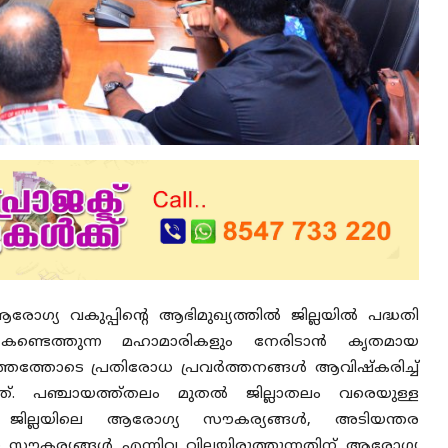
ഗ്യ വകുപ്പിന്റെ ആഭിമുഖ്യത്തില്‍ ജില്ലയില്‍ പദ്ധതി
 കണ്ടെത്തുന്ന മഹാമാരികളും നേരിടാന്‍ കൃതമായ
ത്തോടെ പ്രതിരോധ പ്രവര്‍ത്തനങ്ങള്‍ ആവിഷ്‌കരിച്ച്
നത്. പഞ്ചായത്ത്തലം മുതല്‍ ജില്ലാതലം വരെയുള്ള
്. ജില്ലയിലെ ആരോഗ്യ സൗകര്യങ്ങള്‍, അടിയന്തര
സൗകര്യങ്ങള്‍ എന്നിവ വിലയിരുത്തുന്നതിന് ആരോഗ്യ