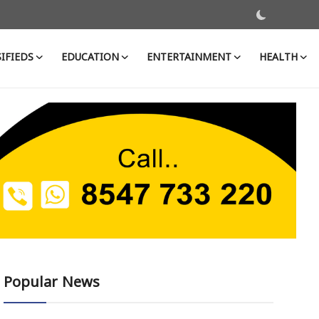
IFIEDS
EDUCATION
ENTERTAINMENT
HEALTH
Popular News