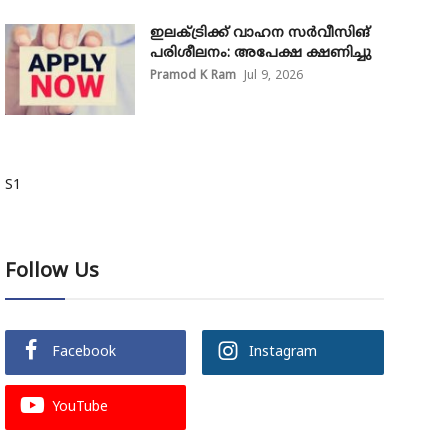
ഇലക്ട്രിക്ക് വാഹന സർവീസിങ്
പരിശീലനം: അപേക്ഷ ക്ഷണിച്ചു
Pramod K Ram
Jul 9, 2026
S1
Follow Us
Facebook
Instagram
YouTube