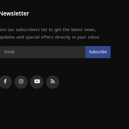
Newsletter
Join our subscribers list to get the latest news,
updates and special offers directly in your inbox
Subscribe