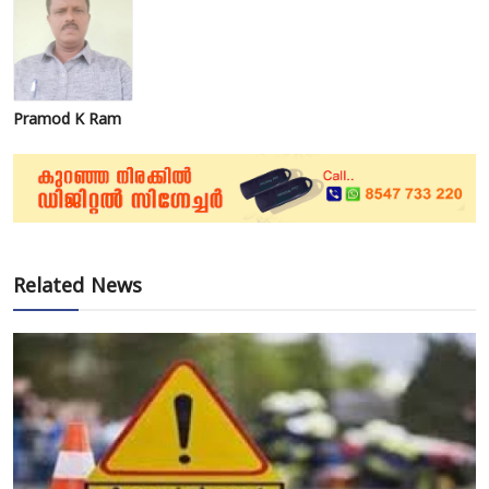
Pramod K Ram
Related News