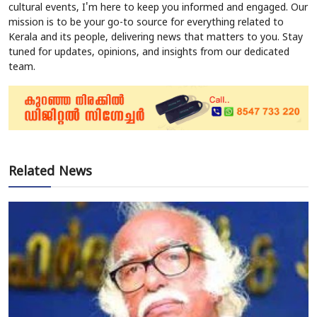
cultural events, I'm here to keep you informed and engaged. Our
mission is to be your go-to source for everything related to
Kerala and its people, delivering news that matters to you. Stay
tuned for updates, opinions, and insights from our dedicated
team.
Related News