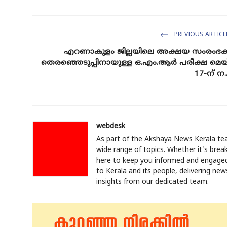
PREVIOUS ARTICL
എറണാകുളം ജില്ലയിലെ അക്ഷയ സംരംഭ
തെരഞ്ഞെടുപ്പിനായുള്ള ഒ.എം.ആർ പരീക്ഷ മെയ
17-ന് ന..
webdesk
As part of the Akshaya News Kerala tea
wide range of topics. Whether it's break
here to keep you informed and engaged.
to Kerala and its people, delivering ne
insights from our dedicated team.