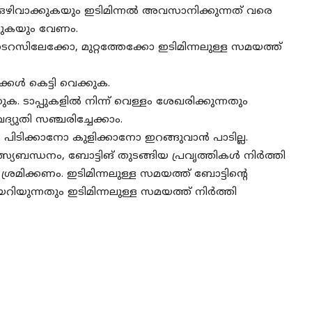
 ഒഴിവാക്കുകയും ഇടിമിന്നൽ അവസാനിക്കുന്നത് വരെ
ടുകയും വേണം.
സിലേക്കോ, മുറ്റത്തേക്കോ ഇടിമിന്നലുള്ള സമയത്ത്
്കൾ കെട്ടി വെക്കുക.
കുക. ടാപ്പുകളിൽ നിന്ന് വെള്ളം ശേഖരിക്കുന്നതും
്യുതി സഞ്ചരിച്ചേക്കാം.
പിടിക്കാനോ കുളിക്കാനോ ഇറങ്ങുവാൻ പാടില്ല.
്യബന്ധനം, ബോട്ടിങ് തുടങ്ങിയ പ്രവൃത്തികൾ നിർത്തി
്രമിക്കണം. ഇടിമിന്നലുള്ള സമയത്ത് ബോട്ടിന്റെ
റിയുന്നതും ഇടിമിന്നലുള്ള സമയത്ത് നിർത്തി