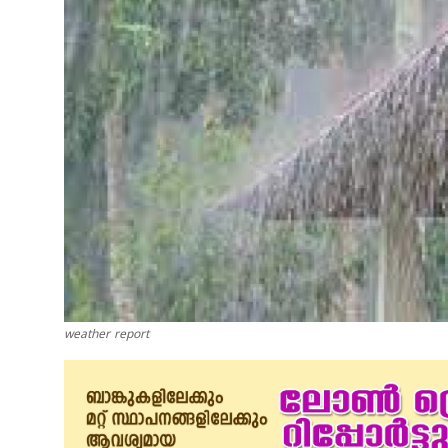
weather report