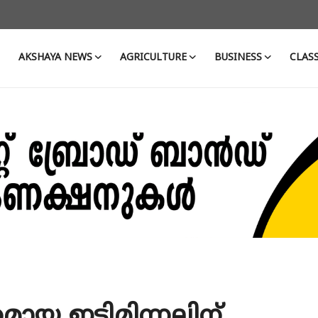
AKSHAYA NEWS
AGRICULTURE
BUSINESS
CLASS
തമായ ഇടിമിന്നലിന്