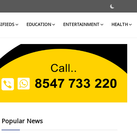
IFIEDS
EDUCATION
ENTERTAINMENT
HEALTH
Popular News