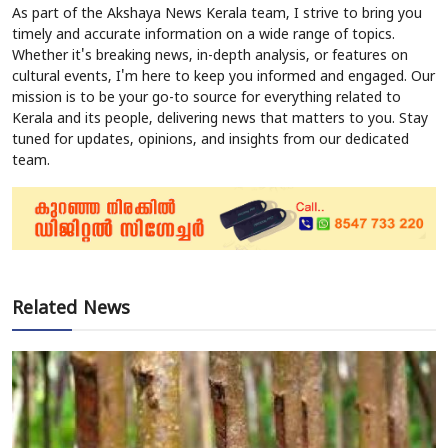
As part of the Akshaya News Kerala team, I strive to bring you
timely and accurate information on a wide range of topics.
Whether it's breaking news, in-depth analysis, or features on
cultural events, I'm here to keep you informed and engaged. Our
mission is to be your go-to source for everything related to
Kerala and its people, delivering news that matters to you. Stay
tuned for updates, opinions, and insights from our dedicated
team.
Related News