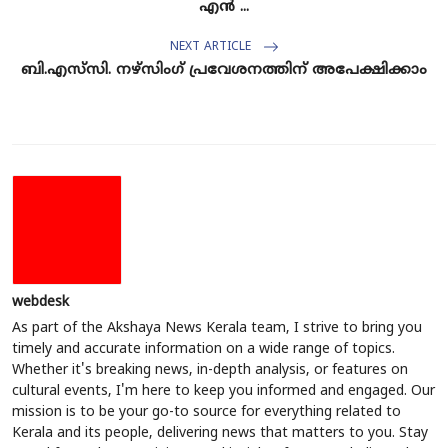
എൻ ...
NEXT ARTICLE
ബി.എസ്‌സി. നഴ്‌സിംഗ് പ്രവേശനത്തിന് അപേക്ഷിക്കാം
webdesk
As part of the Akshaya News Kerala team, I strive to bring you
timely and accurate information on a wide range of topics.
Whether it's breaking news, in-depth analysis, or features on
cultural events, I'm here to keep you informed and engaged. Our
mission is to be your go-to source for everything related to
Kerala and its people, delivering news that matters to you. Stay