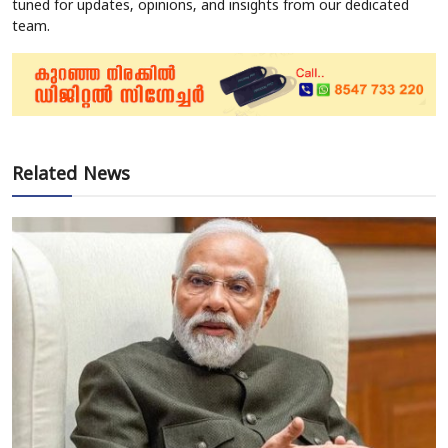
tuned for updates, opinions, and insights from our dedicated
team.
Related News