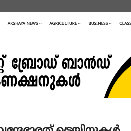
AKSHAYA NEWS
AGRICULTURE
BUSINESS
CLASS
 വന്ദേഭാരത് ട്രെയിനുകൾ