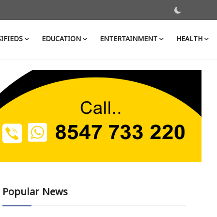
IFIEDS
EDUCATION
ENTERTAINMENT
HEALTH
Popular News