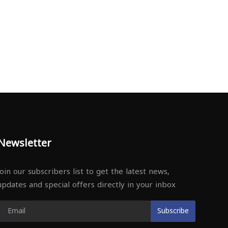
Newsletter
Join our subscribers list to get the latest news,
updates and special offers directly in your inbox
Subscribe