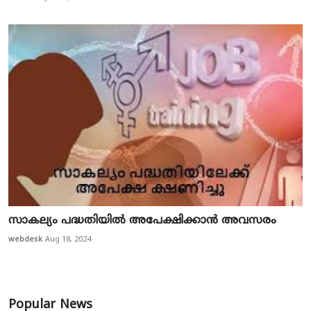
സാകല്യം പദ്ധതിയിൽ അപേക്ഷിക്കാൻ അവസരം
webdesk
Aug 18, 2024
Popular News