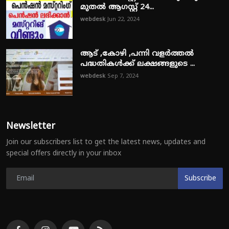
മുതൽ ആഗസ്റ്റ് 24...
webdesk
Jun 22, 2024
ആട് ,കോഴി ,പന്നി വളർത്തൽ
പദ്ധതികൾക്ക് ലക്ഷങ്ങളുടെ ...
webdesk
Sep 7, 2024
Newsletter
Join our subscribers list to get the latest news, updates and
special offers directly in your inbox
Subscribe