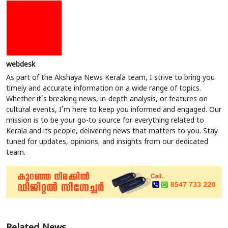
webdesk
As part of the Akshaya News Kerala team, I strive to bring you
timely and accurate information on a wide range of topics.
Whether it's breaking news, in-depth analysis, or features on
cultural events, I'm here to keep you informed and engaged. Our
mission is to be your go-to source for everything related to
Kerala and its people, delivering news that matters to you. Stay
tuned for updates, opinions, and insights from our dedicated
team.