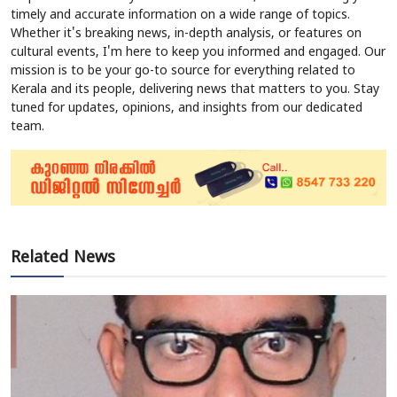
timely and accurate information on a wide range of topics.
Whether it's breaking news, in-depth analysis, or features on
cultural events, I'm here to keep you informed and engaged. Our
mission is to be your go-to source for everything related to
Kerala and its people, delivering news that matters to you. Stay
tuned for updates, opinions, and insights from our dedicated
team.
Related News