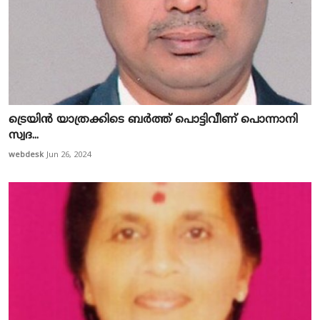
ട്രെയിന്‍ യാത്രക്കിടെ ബര്‍ത്ത് പൊട്ടിവീണ് പൊന്നാനി
സ്വദ...
webdesk
Jun 26, 2024