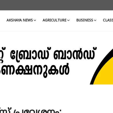
AKSHAYA NEWS
AGRICULTURE
BUSINESS
CLASS
്സ് പ്രവേശനം: