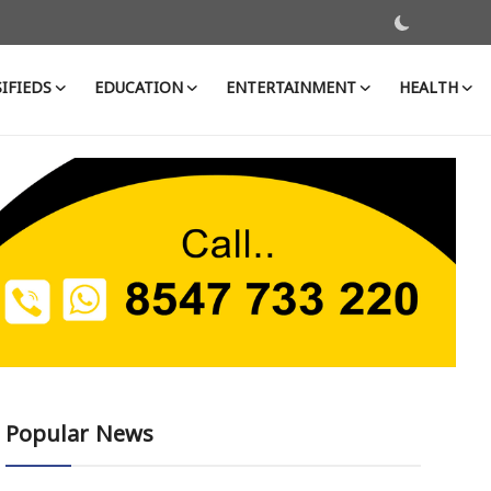
IFIEDS
EDUCATION
ENTERTAINMENT
HEALTH
Popular News