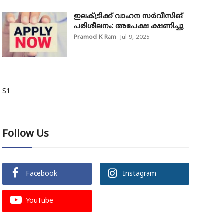
ഇലക്ട്രിക്ക് വാഹന സർവീസിങ്
പരിശീലനം: അപേക്ഷ ക്ഷണിച്ചു
Pramod K Ram
Jul 9, 2026
S1
Follow Us
Facebook
Instagram
YouTube