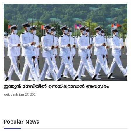
ഇന്ത്യന്‍ നേവിയില്‍ സെയിലറാവാന്‍ അവസരം
webdesk
Jun 27, 2024
Popular News