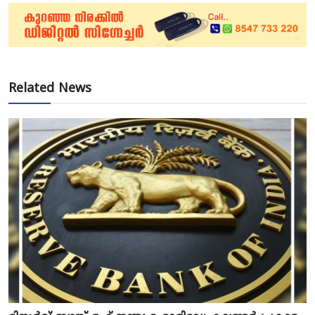
Related News