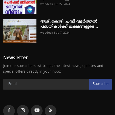
webdesk
Jun 22, 2024
ആട് ,കോഴി ,പന്നി വളർത്തൽ
പദ്ധതികൾക്ക് ലക്ഷങ്ങളുടെ ...
webdesk
Sep 7, 2024
Newsletter
Join our subscribers list to get the latest news, updates and
special offers directly in your inbox
Subscribe