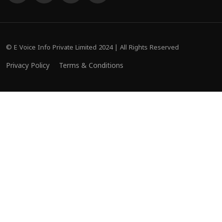
© E Voice Info Private Limited 2024 | All Rights Reserved
Privacy Policy
Terms & Conditions