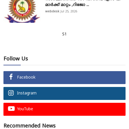
മാർക്ക് മാറ്റം ,റിജോ ...
webdesk
Jul 25, 2026
S1
Follow Us
Facebook
Instagram
YouTube
Recommended News