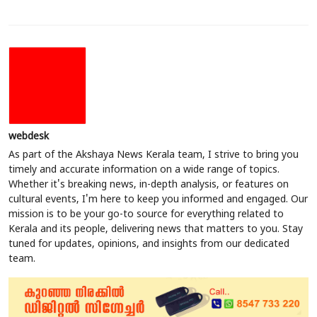
webdesk
As part of the Akshaya News Kerala team, I strive to bring you
timely and accurate information on a wide range of topics.
Whether it's breaking news, in-depth analysis, or features on
cultural events, I'm here to keep you informed and engaged. Our
mission is to be your go-to source for everything related to
Kerala and its people, delivering news that matters to you. Stay
tuned for updates, opinions, and insights from our dedicated
team.