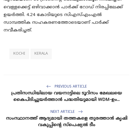
വെള്ളക്കെട്ട്‌ ഒഴിവാക്കാൻ പാർക്ക്‌ റോഡ്‌ നിരപ്പിലേക്ക്‌
ഉയർത്തി. 4.24 കോടിയുടെ സിഎസ്‌എംഎൽ
സാമ്പത്തിക സഹകരണത്തോടെയാണ്‌ പാർക്ക്‌
നവീകരിച്ചത്‌.
KOCHI
KERALA
PREVIOUS ARTICLE
പ്രതിസന്ധിയിലായ വയനാട്ടിലെ ടൂറിസം മേഖലയെ
കൈപിടിച്ചുയർത്താന്‍ പദ്ധതിയുമായി WDM-ഉം...
NEXT ARTICLE
സംസ്ഥാനത്ത് ആദ്യമായി തത്തകളെ തുരത്താൻ കൃഷി
വകുപ്പിന്റെ സ്പെഷ്യൽ ടീം