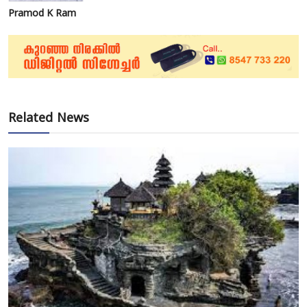
Pramod K Ram
Related News