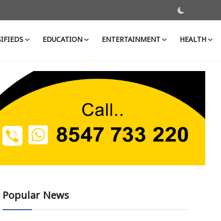
IFIEDS
EDUCATION
ENTERTAINMENT
HEALTH
Popular News