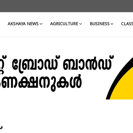
AKSHAYA NEWS
AGRICULTURE
BUSINESS
CLASS