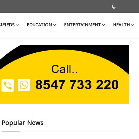
IFIEDS
EDUCATION
ENTERTAINMENT
HEALTH
Popular News