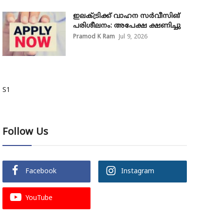
ഇലക്ട്രിക്ക് വാഹന സർവീസിങ്
പരിശീലനം: അപേക്ഷ ക്ഷണിച്ചു
Pramod K Ram
Jul 9, 2026
S1
Follow Us
Facebook
Instagram
YouTube