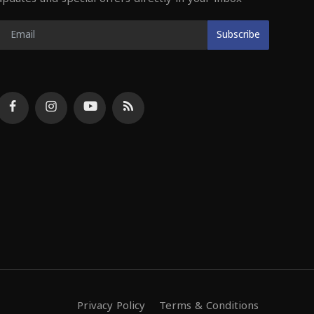
Subscribe
Privacy Policy
Terms & Conditions