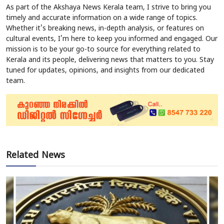
As part of the Akshaya News Kerala team, I strive to bring you
timely and accurate information on a wide range of topics.
Whether it's breaking news, in-depth analysis, or features on
cultural events, I'm here to keep you informed and engaged. Our
mission is to be your go-to source for everything related to
Kerala and its people, delivering news that matters to you. Stay
tuned for updates, opinions, and insights from our dedicated
team.
Related News