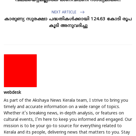
വിലക്കയറ്റമില്ലാത്ത ഓണവിപണി സാധ്യമാക്കി...
NEXT ARTICLE
കാരുണ്യ സുരക്ഷാ പദ്ധതികള്‍ക്കായി 124.63 കോടി രൂപ
കൂടി അനുവദിച്ചു
webdesk
As part of the Akshaya News Kerala team, I strive to bring you
timely and accurate information on a wide range of topics.
Whether it's breaking news, in-depth analysis, or features on
cultural events, I'm here to keep you informed and engaged. Our
mission is to be your go-to source for everything related to
Kerala and its people, delivering news that matters to you. Stay