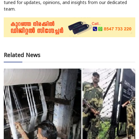
tuned for updates, opinions, and insights from our dedicated
team.
Related News