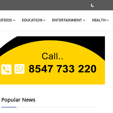
IFIEDS
EDUCATION
ENTERTAINMENT
HEALTH
Popular News