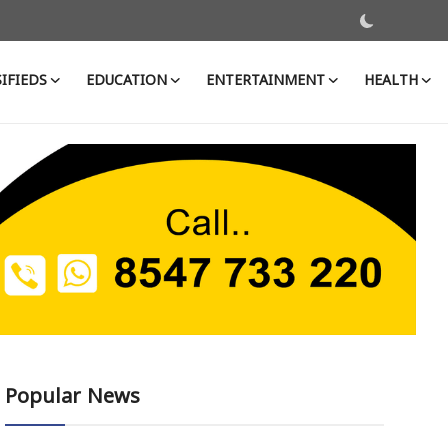
IFIEDS
EDUCATION
ENTERTAINMENT
HEALTH
Popular News