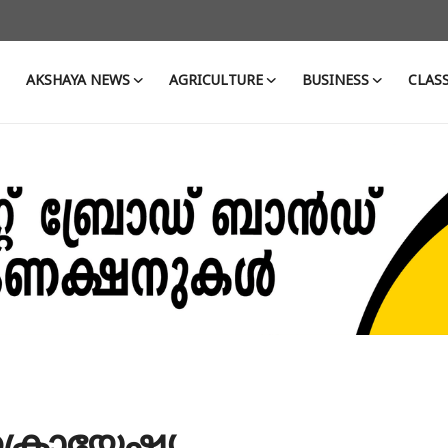
AKSHAYA NEWS
AGRICULTURE
BUSINESS
CLASS
ക്രൊയേഷ്യ