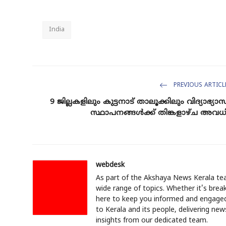
India
PREVIOUS ARTICL
9 ജില്ലകളിലും കുട്ടനാട് താലൂക്കിലും വിദ്യാഭ്യാ
സ്ഥാപനങ്ങള്‍ക്ക് തിങ്കളാഴ്ച അവധ
webdesk
As part of the Akshaya News Kerala tea
wide range of topics. Whether it's break
here to keep you informed and engaged.
to Kerala and its people, delivering ne
insights from our dedicated team.