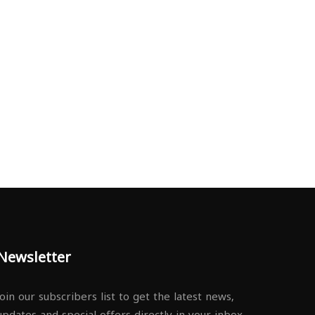
Newsletter
Join our subscribers list to get the latest news,